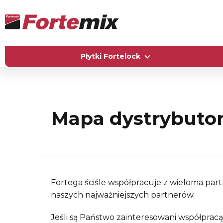
Płytki Fortelock
Mapa dystrybuto
Fortega ściśle współpracuje z wieloma part
naszych najważniejszych partnerów.
Jeśli są Państwo zainteresowani współpracą