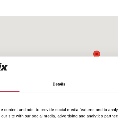
Details
e content and ads, to provide social media features and to analy
 our site with our social media, advertising and analytics partn