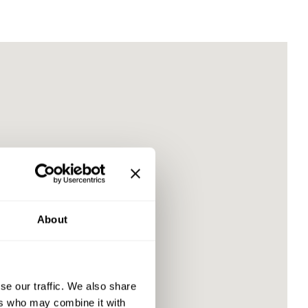
About
se our traffic. We also share
ers who may combine it with