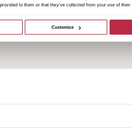
 provided to them or that they’ve collected from your use of their
Customize