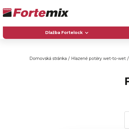
Dlažba Fortelock
Domovská stránka
Hlazené potěry wet-to-wet