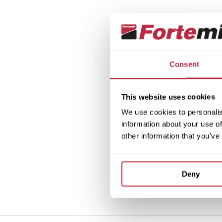
Consent
This website uses cookies
We use cookies to personalis
information about your use of
other information that you’ve
Deny