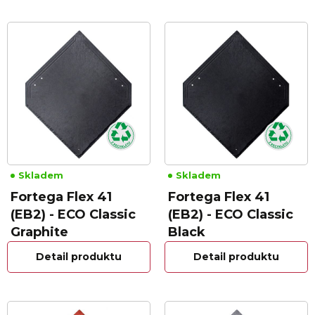
Skladem
Skladem
Fortega Flex 41
Fortega Flex 41
(EB2) - ECO Classic
(EB2) - ECO Classic
Graphite
Black
Detail produktu
Detail produktu