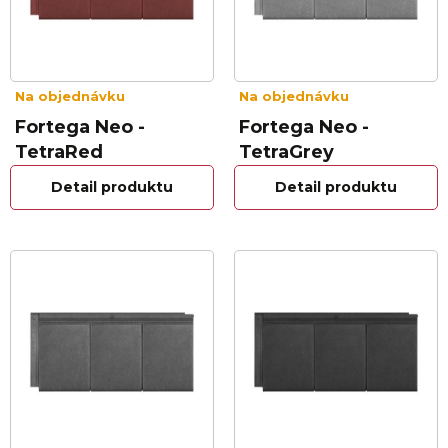
Na objednávku
Na objednávku
Fortega Neo -
Fortega Neo -
TetraRed
TetraGrey
Detail produktu
Detail produktu