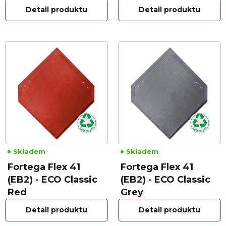
Detail produktu
Detail produktu
Skladem
Skladem
Fortega Flex 41
Fortega Flex 41
(EB2) - ECO Classic
(EB2) - ECO Classic
Red
Grey
Detail produktu
Detail produktu