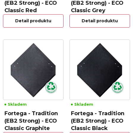
(EB2 Strong) - ECO
(EB2 Strong) - ECO
Classic Red
Classic Grey
Detail produktu
Detail produktu
Skladem
Skladem
Fortega - Tradition
Fortega - Tradition
(EB2 Strong) - ECO
(EB2 Strong) - ECO
Classic Graphite
Classic Black