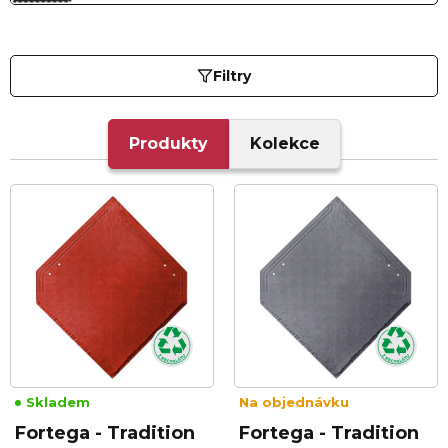
Filtry
Produkty
Kolekce
Skladem
Na objednávku
Fortega - Tradition
Fortega - Tradition