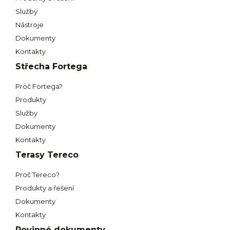
Služby
Nástroje
Dokumenty
Kontakty
Střecha Fortega
Proč Fortega?
Produkty
Služby
Dokumenty
Kontakty
Terasy Tereco
Proč Tereco?
Produkty a řešení
Dokumenty
Kontakty
Povinné dokumenty