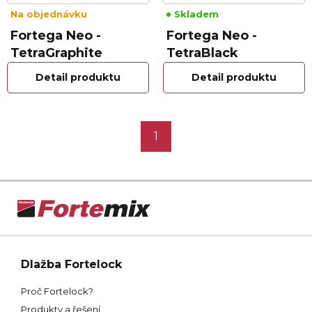
Na objednávku
Skladem
Fortega Neo -
Fortega Neo -
TetraGraphite
TetraBlack
Detail produktu
Detail produktu
1
Dlažba Fortelock
Proč Fortelock?
Produkty a řešení