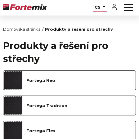
CS
Domovská stránka
Produkty a řešení pro střechy
Produkty a řešení pro
střechy
Fortega Neo
Fortega Tradition
Fortega Flex