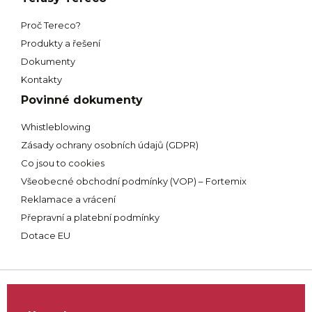
Proč Tereco?
Produkty a řešení
Dokumenty
Kontakty
Povinné dokumenty
Whistleblowing
Zásady ochrany osobních údajů (GDPR)
Co jsou to cookies
Všeobecné obchodní podmínky (VOP) – Fortemix
Reklamace a vrácení
Přepravní a platební podmínky
Dotace EU