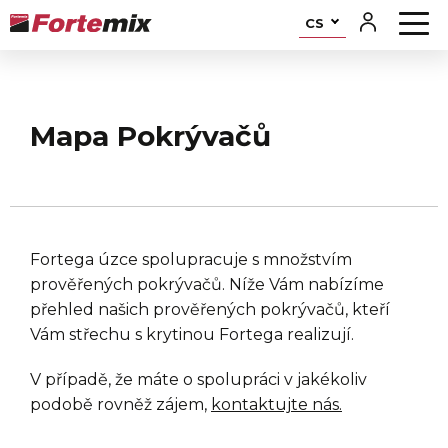
CS
Mapa Pokrývačů
Fortega úzce spolupracuje s množstvím
prověřených pokrývačů. Níže Vám nabízíme
přehled našich prověřených pokrývačů, kteří
Vám střechu s krytinou Fortega realizují.
V případě, že máte o spolupráci v jakékoliv
podobě rovněž zájem,
kontaktujte nás.