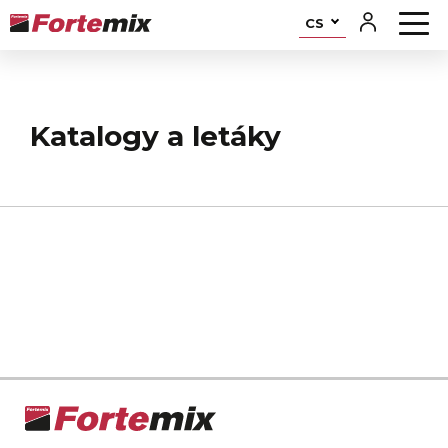
CS
Katalogy a letáky