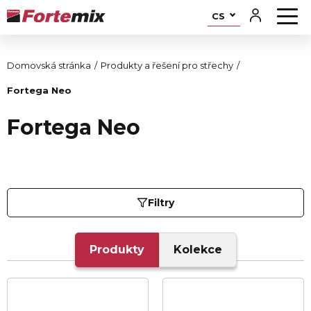
CS
Domovská stránka
Produkty a řešení pro střechy
Fortega Neo
Fortega Neo
Filtry
Produkty
Kolekce