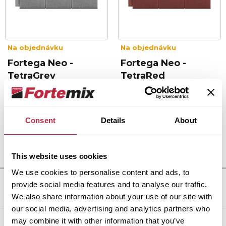
Na objednávku
Na objednávku
Fortega Neo -
Fortega Neo -
TetraGrey
TetraRed
Detail produktu
Detail produktu
Consent
Details
About
1
This website uses cookies
We use cookies to personalise content and ads, to
provide social media features and to analyse our traffic.
We also share information about your use of our site with
our social media, advertising and analytics partners who
may combine it with other information that you’ve