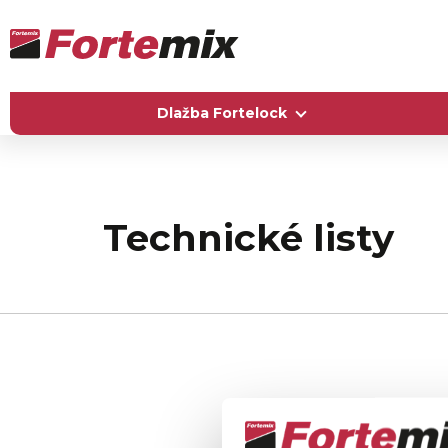
Dlažba Fortelock
Technické listy