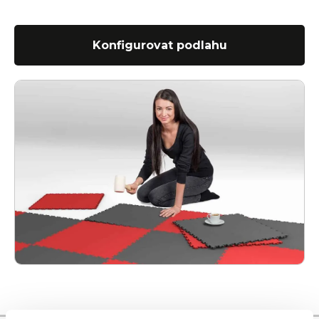
Konfigurovat podlahu