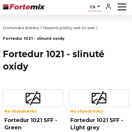
CS
Domovská stránka
Hlazené potěry wet-to-wet
Fortedur 1021 - slinuté oxidy
Fortedur 1021 - slinuté
oxidy
Na objednávku
Na objednávku
Fortedur 1021 SFF -
Fortedur 1021 SFF -
Green
Light grey