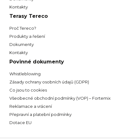
Kontakty
Terasy Tereco
Proč Tereco?
Produkty a řešení
Dokumenty
Kontakty
Povinné dokumenty
Whistleblowing
Zásady ochrany osobních údajů (GDPR)
Co jsou to cookies
Všeobecné obchodní podmínky (VOP) – Fortemix
Reklamace a vrácení
Přepravní a platební podmínky
Dotace EU