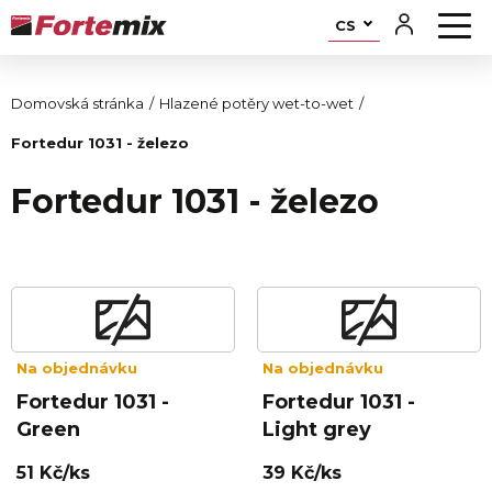
CS
Domovská stránka
Hlazené potěry wet-to-wet
Fortedur 1031 - železo
Fortedur 1031 - železo
Na objednávku
Na objednávku
Fortedur 1031 -
Fortedur 1031 -
Green
Light grey
51 Kč/ks
39 Kč/ks