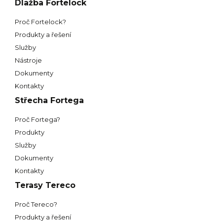
Dlažba Fortelock
Proč Fortelock?
Produkty a řešení
Služby
Nástroje
Dokumenty
Kontakty
Střecha Fortega
Proč Fortega?
Produkty
Služby
Dokumenty
Kontakty
Terasy Tereco
Proč Tereco?
Produkty a řešení