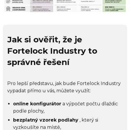
Jak si ověřit, že je
Fortelock Industry to
správné řešení
Pro lepší představu, jak bude Fortelock Industry
vypadat přímo u vás, můžete využít:
online konfigurátor
a výpočet počtu dlaždic
podle plochy,
bezplatný vzorek podlahy
, který si
vyzkoušíte na místě,