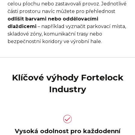
celou plochu nebo zastavovali provoz. Jednotlivé
části prostoru navíc můžete pro přehlednost
odlišit barvami nebo oddělovacími
dlaždicemi
– například vyznačit parkovací místa,
skladové zóny, komunikační trasy nebo
bezpečnostní koridory ve výrobní hale.
Klíčové výhody Fortelock
Industry
Vysoká odolnost pro každodenní