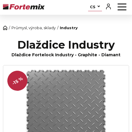
CS
Průmysl, výroba, sklady
Industry
Dlaždice Industry
Dlaždice Fortelock Industry - Graphite - Diamant
-15 %