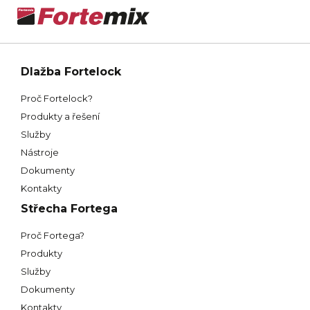
Dlažba Fortelock
Proč Fortelock?
Produkty a řešení
Služby
Nástroje
Dokumenty
Kontakty
Střecha Fortega
Proč Fortega?
Produkty
Služby
Dokumenty
Kontakty