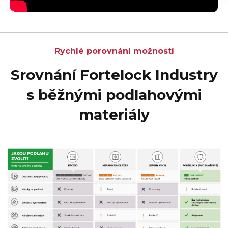
Rychlé porovnání možností
Srovnání Fortelock Industry
s běžnými podlahovými
materiály