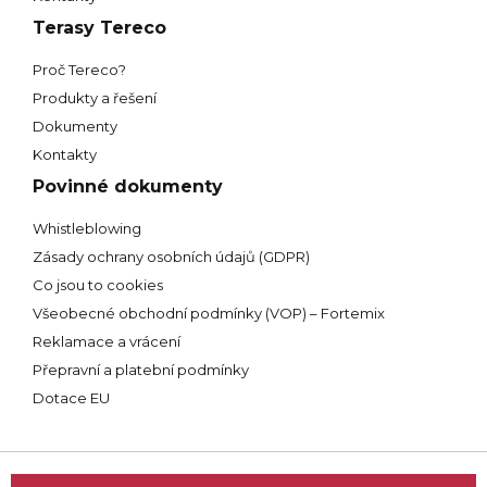
Terasy Tereco
Proč Tereco?
Produkty a řešení
Dokumenty
Kontakty
Povinné dokumenty
Whistleblowing
Zásady ochrany osobních údajů (GDPR)
Co jsou to cookies
Všeobecné obchodní podmínky (VOP) – Fortemix
Reklamace a vrácení
Přepravní a platební podmínky
Dotace EU