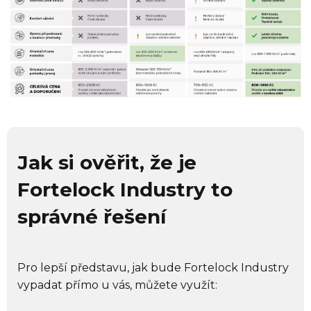
Jak si ověřit, že je
Fortelock Industry to
správné řešení
Pro lepší představu, jak bude Fortelock Industry
vypadat přímo u vás, můžete využít: