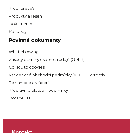
Proč Tereco?
Produkty a řešení
Dokumenty
Kontakty
Povinné dokumenty
Whistleblowing
Zásady ochrany osobních údajů (GDPR)
Co jsou to cookies
Všeobecné obchodní podmínky (VOP) – Fortemix
Reklamace a vrácení
Přepravní a platební podmínky
Dotace EU
Kontakt