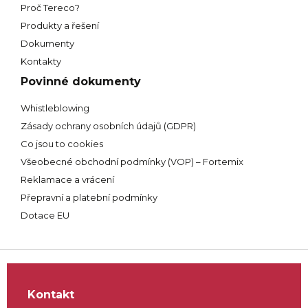
Proč Tereco?
Produkty a řešení
Dokumenty
Kontakty
Povinné dokumenty
Whistleblowing
Zásady ochrany osobních údajů (GDPR)
Co jsou to cookies
Všeobecné obchodní podmínky (VOP) – Fortemix
Reklamace a vrácení
Přepravní a platební podmínky
Dotace EU
Kontakt