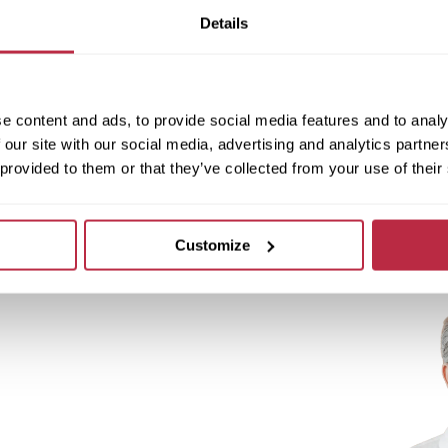
Details
e content and ads, to provide social media features and to analy
 our site with our social media, advertising and analytics partn
 provided to them or that they’ve collected from your use of their
Customize