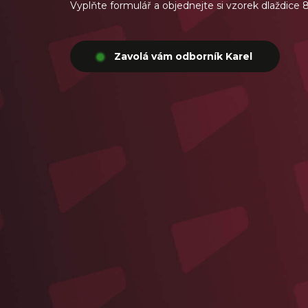
Vyplňte formulář a objednejte si vzorek dlaždice
Zavolá vám odborník Karel