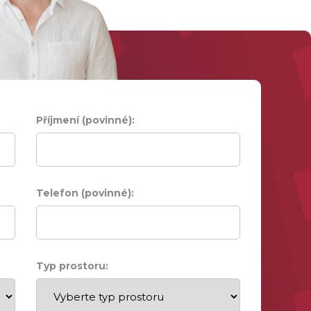
Příjmení (povinné):
Telefon (povinné):
Typ prostoru: