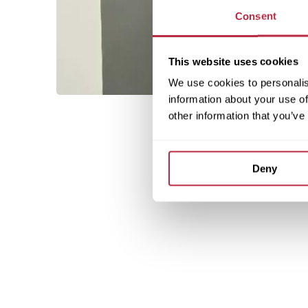
Consent
This website uses cookies
We use cookies to personalis
information about your use of
other information that you’ve
Deny