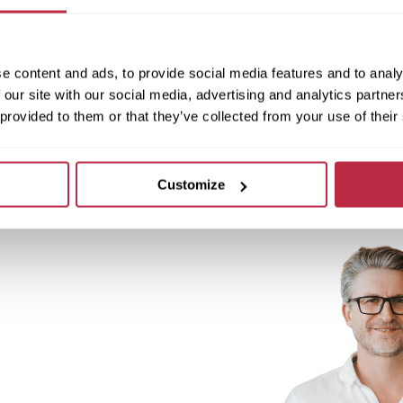
e content and ads, to provide social media features and to analy
 our site with our social media, advertising and analytics partn
 provided to them or that they’ve collected from your use of their
Customize