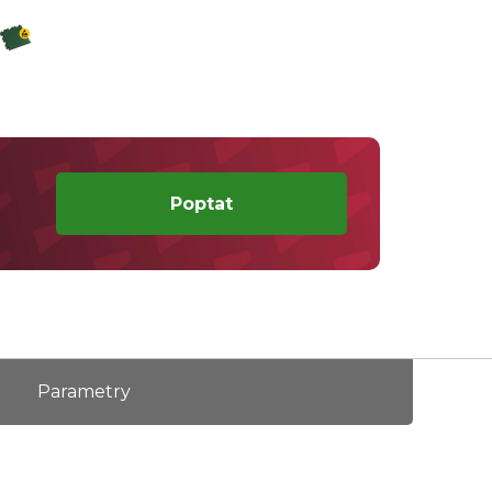
Poptat
Parametry