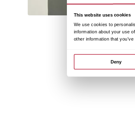
This website uses cookies
We use cookies to personalis
information about your use of
other information that you’ve
Deny