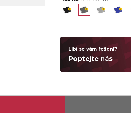
Líbí se vám řešení?
Poptejte nás