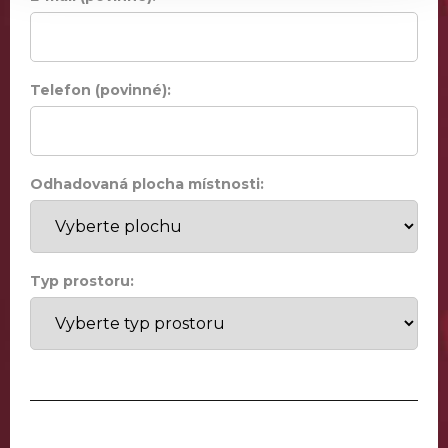
Telefon (povinné):
Odhadovaná plocha místnosti:
Typ prostoru: