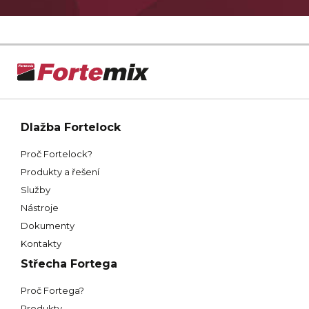
Dlažba Fortelock
Proč Fortelock?
Produkty a řešení
Služby
Nástroje
Dokumenty
Kontakty
Střecha Fortega
Proč Fortega?
Produkty