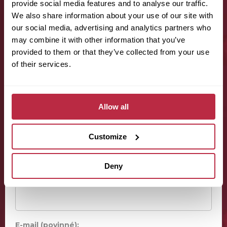
provide social media features and to analyse our traffic.
We also share information about your use of our site with
our social media, advertising and analytics partners who
may combine it with other information that you’ve
provided to them or that they’ve collected from your use
of their services.
Allow all
Jméno (povinné):
Customize
Deny
Příjmení (povinné):
E-mail (povinné):