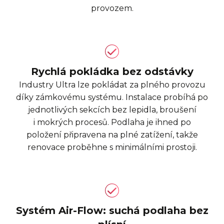
provozem.
Rychlá pokládka bez odstávky
Industry Ultra lze pokládat za plného provozu
díky zámkovému systému. Instalace probíhá po
jednotlivých sekcích bez lepidla, broušení
i mokrých procesů. Podlaha je ihned po
položení připravena na plné zatížení, takže
renovace proběhne s minimálními prostoji.
Systém Air-Flow: suchá podlaha bez