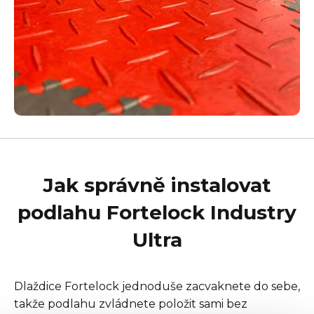
Jak správně instalovat
podlahu Fortelock Industry
Ultra
Dlaždice Fortelock jednoduše zacvaknete do sebe,
takže podlahu zvládnete položit sami bez