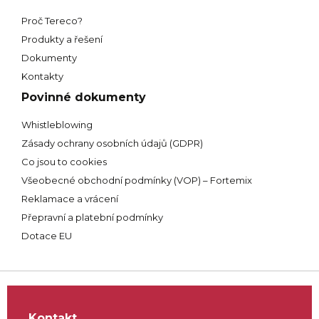
Proč Tereco?
Produkty a řešení
Dokumenty
Kontakty
Povinné dokumenty
Whistleblowing
Zásady ochrany osobních údajů (GDPR)
Co jsou to cookies
Všeobecné obchodní podmínky (VOP) – Fortemix
Reklamace a vrácení
Přepravní a platební podmínky
Dotace EU
Kontakt