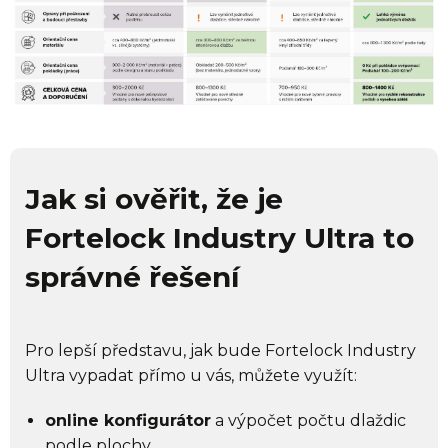
Jak si ověřit, že je
Fortelock Industry Ultra to
správné řešení
Pro lepší představu, jak bude Fortelock Industry
Ultra vypadat přímo u vás, můžete využít:
online konfigurátor
a výpočet počtu dlaždic
podle plochy,