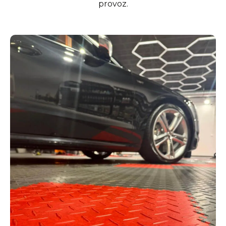
provoz.