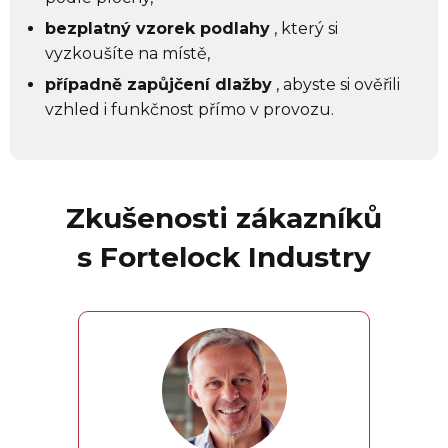
bezplatný vzorek podlahy
, který si
vyzkoušíte na místě,
případně zapůjčení dlažby
, abyste si ověřili
vzhled i funkčnost přímo v provozu.
Zkušenosti zákazníků
s Fortelock Industry