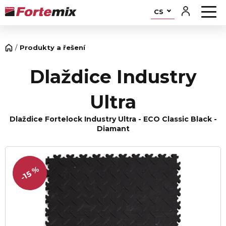
CS
Produkty a řešení
Dlaždice Industry
Ultra
Dlaždice Fortelock Industry Ultra - ECO Classic Black -
Diamant
-15 %