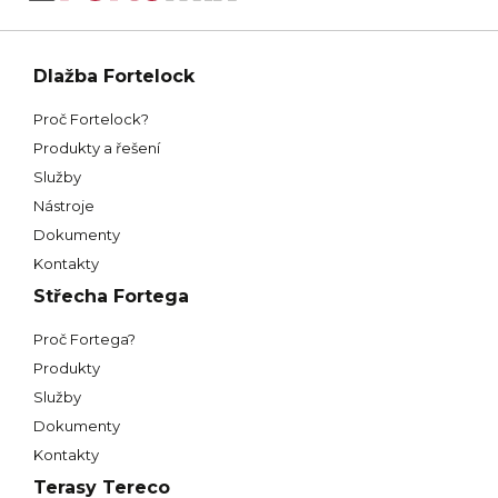
Dlažba Fortelock
Proč Fortelock?
Produkty a řešení
Služby
Nástroje
Dokumenty
Kontakty
Střecha Fortega
Proč Fortega?
Produkty
Služby
Dokumenty
Kontakty
Terasy Tereco