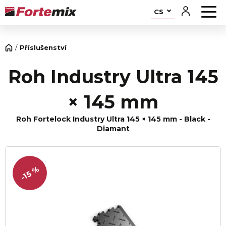
CS
Příslušenství
Roh Industry Ultra 145
× 145 mm
Roh Fortelock Industry Ultra 145 × 145 mm - Black -
Diamant
-15 %