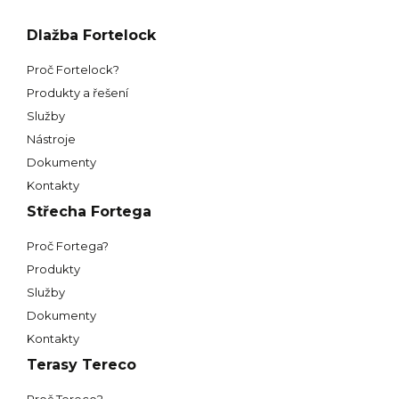
Dlažba Fortelock
Proč Fortelock?
Produkty a řešení
Služby
Nástroje
Dokumenty
Kontakty
Střecha Fortega
Proč Fortega?
Produkty
Služby
Dokumenty
Kontakty
Terasy Tereco