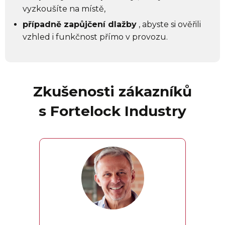
vyzkoušíte na místě,
případně zapůjčení dlažby
, abyste si ověřili
vzhled i funkčnost přímo v provozu.
Zkušenosti zákazníků
s Fortelock Industry