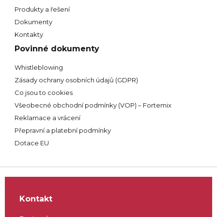
Produkty a řešení
Dokumenty
Kontakty
Povinné dokumenty
Whistleblowing
Zásady ochrany osobních údajů (GDPR)
Co jsou to cookies
Všeobecné obchodní podmínky (VOP) – Fortemix
Reklamace a vrácení
Přepravní a platební podmínky
Dotace EU
Kontakt