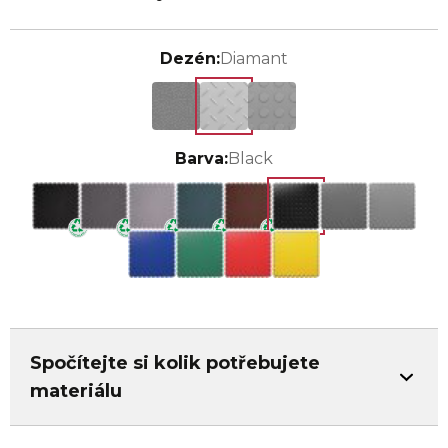
Dezén:
Diamant
Barva:
Black
Spočítejte si kolik potřebujete
materiálu