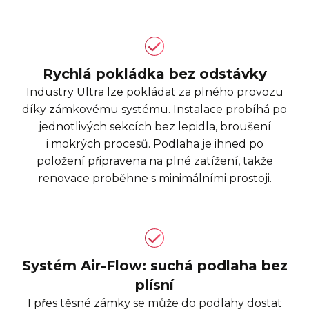
Rychlá pokládka bez odstávky
Industry Ultra lze pokládat za plného provozu
díky zámkovému systému. Instalace probíhá po
jednotlivých sekcích bez lepidla, broušení
i mokrých procesů. Podlaha je ihned po
položení připravena na plné zatížení, takže
renovace proběhne s minimálními prostoji.
Systém Air-Flow: suchá podlaha bez
plísní
I přes těsné zámky se může do podlahy dostat