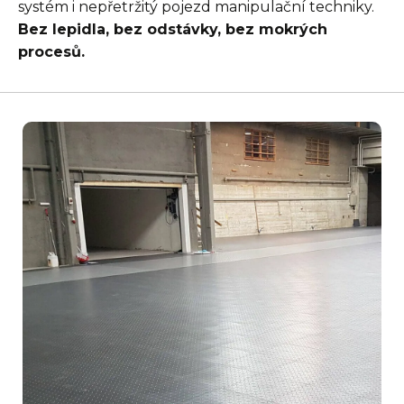
systém i nepřetržitý pojezd manipulační techniky.
Bez lepidla, bez odstávky, bez mokrých
procesů.