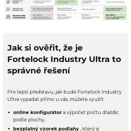
Jak si ověřit, že je
Fortelock Industry Ultra to
správné řešení
Pro lepší představu, jak bude Fortelock Industry
Ultra vypadat přímo u vás, můžete využít:
online konfigurátor
a výpočet počtu dlaždic
podle plochy,
bezplatný vzorek podlahy
, který si