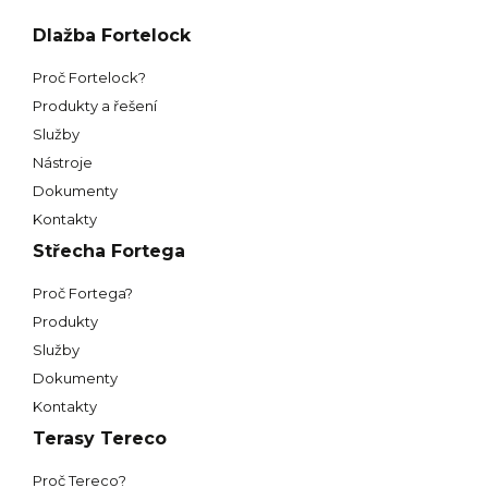
Dlažba Fortelock
Proč Fortelock?
Produkty a řešení
Služby
Nástroje
Dokumenty
Kontakty
Střecha Fortega
Proč Fortega?
Produkty
Služby
Dokumenty
Kontakty
Terasy Tereco
Proč Tereco?