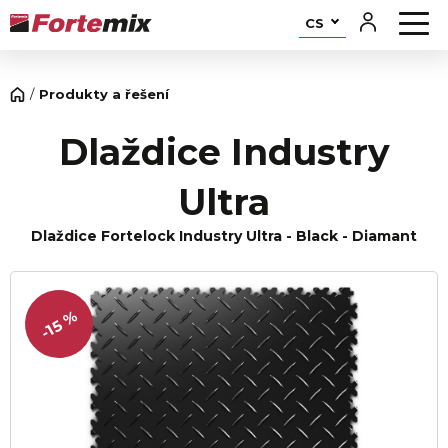
CS
Produkty a řešení
Dlaždice Industry
Ultra
Dlaždice Fortelock Industry Ultra - Black - Diamant
-15 %