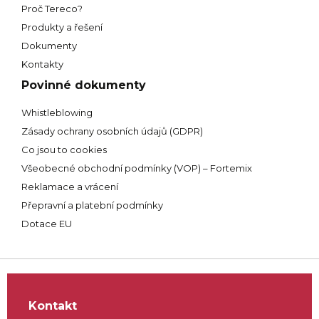
Proč Tereco?
Produkty a řešení
Dokumenty
Kontakty
Povinné dokumenty
Whistleblowing
Zásady ochrany osobních údajů (GDPR)
Co jsou to cookies
Všeobecné obchodní podmínky (VOP) – Fortemix
Reklamace a vrácení
Přepravní a platební podmínky
Dotace EU
Kontakt