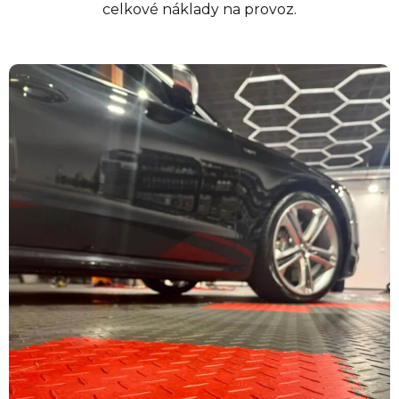
celkové náklady na provoz.