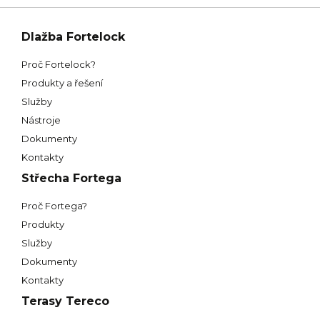
Dlažba Fortelock
Proč Fortelock?
Produkty a řešení
Služby
Nástroje
Dokumenty
Kontakty
Střecha Fortega
Proč Fortega?
Produkty
Služby
Dokumenty
Kontakty
Terasy Tereco