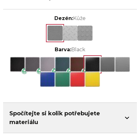
Dezén:
Kůže
Barva:
Black
Spočítejte si kolik potřebujete
materiálu