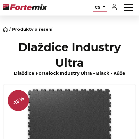
CS
Produkty a řešení
Dlaždice Industry
Ultra
Dlaždice Fortelock Industry Ultra - Black - Kůže
-15 %