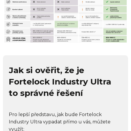
Jak si ověřit, že je
Fortelock Industry Ultra
to správné řešení
Pro lepší představu, jak bude Fortelock
Industry Ultra vypadat přímo u vás, můžete
využít: