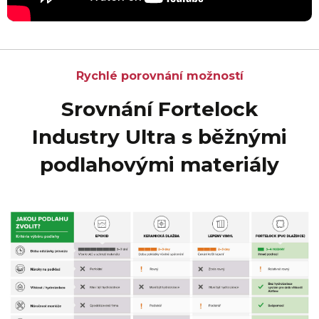
Rychlé porovnání možností
Srovnání Fortelock
Industry Ultra s běžnými
podlahovými materiály