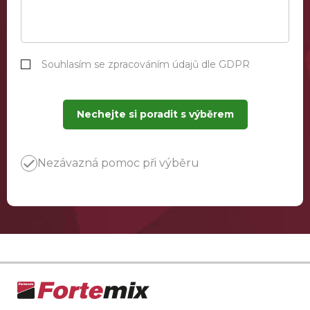
Souhlasím se zpracováním údajů dle GDPR
Nechejte si poradit s výběrem
Nezávazná pomoc při výběru