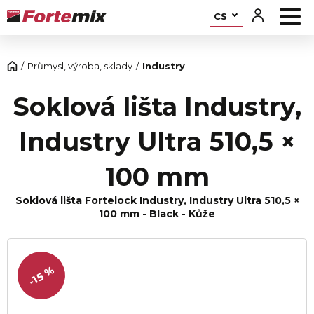
CS
Průmysl, výroba, sklady
Industry
Soklová lišta Industry,
Industry Ultra 510,5 ×
100 mm
Soklová lišta Fortelock Industry, Industry Ultra 510,5 ×
100 mm - Black - Kůže
-15 %