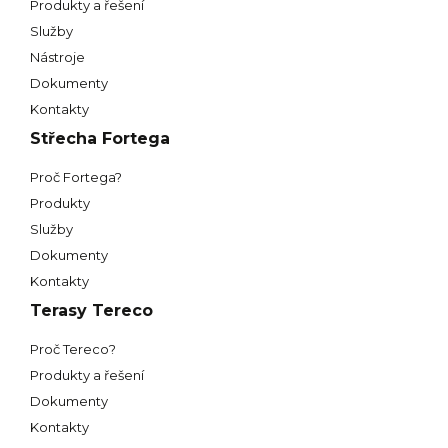
Produkty a řešení
Služby
Nástroje
Dokumenty
Kontakty
Střecha Fortega
Proč Fortega?
Produkty
Služby
Dokumenty
Kontakty
Terasy Tereco
Proč Tereco?
Produkty a řešení
Dokumenty
Kontakty