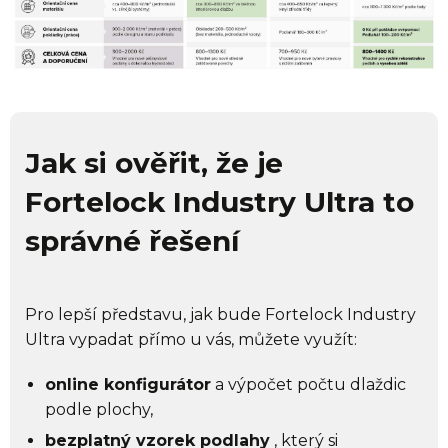
Jak si ověřit, že je
Fortelock Industry Ultra to
správné řešení
Pro lepší představu, jak bude Fortelock Industry
Ultra vypadat přímo u vás, můžete využít:
online konfigurátor
a výpočet počtu dlaždic
podle plochy,
bezplatný vzorek podlahy
, který si