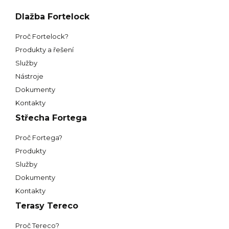
Dlažba Fortelock
Proč Fortelock?
Produkty a řešení
Služby
Nástroje
Dokumenty
Kontakty
Střecha Fortega
Proč Fortega?
Produkty
Služby
Dokumenty
Kontakty
Terasy Tereco
Proč Tereco?