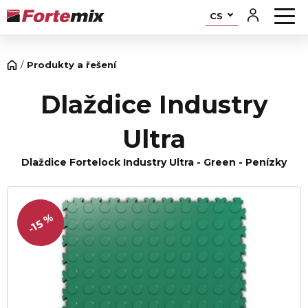
CS
Produkty a řešení
Dlaždice Industry
Ultra
Dlaždice Fortelock Industry Ultra - Green - Penízky
-15 %