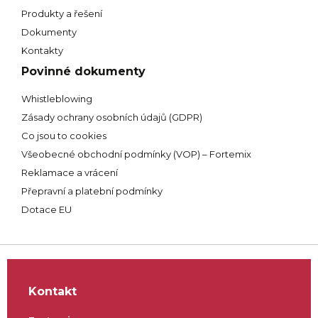
Produkty a řešení
Dokumenty
Kontakty
Povinné dokumenty
Whistleblowing
Zásady ochrany osobních údajů (GDPR)
Co jsou to cookies
Všeobecné obchodní podmínky (VOP) – Fortemix
Reklamace a vrácení
Přepravní a platební podmínky
Dotace EU
Kontakt