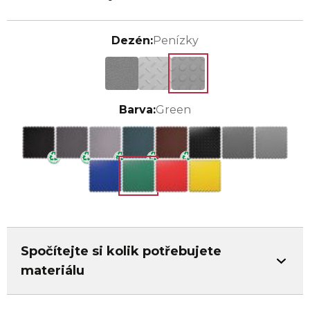
Dezén:
Penízky
Barva:
Green
Spočítejte si kolik potřebujete
materiálu