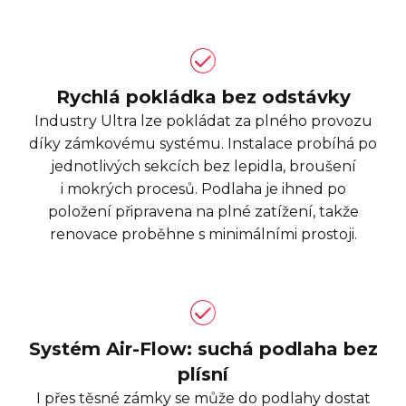
Rychlá pokládka bez odstávky
Industry Ultra lze pokládat za plného provozu
díky zámkovému systému. Instalace probíhá po
jednotlivých sekcích bez lepidla, broušení
i mokrých procesů. Podlaha je ihned po
položení připravena na plné zatížení, takže
renovace proběhne s minimálními prostoji.
Systém Air-Flow: suchá podlaha bez
plísní
I přes těsné zámky se může do podlahy dostat