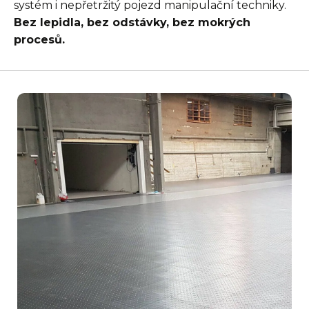
systém i nepřetržitý pojezd manipulační techniky.
Bez lepidla, bez odstávky, bez mokrých
procesů.