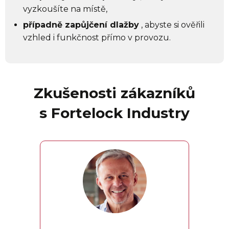
vyzkoušíte na místě,
případně zapůjčení dlažby
, abyste si ověřili
vzhled i funkčnost přímo v provozu.
Zkušenosti zákazníků
s Fortelock Industry