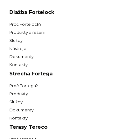
Dlažba Fortelock
Proč Fortelock?
Produkty a řešení
Služby
Nástroje
Dokumenty
Kontakty
Střecha Fortega
Proč Fortega?
Produkty
Služby
Dokumenty
Kontakty
Terasy Tereco