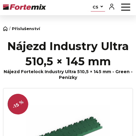
CS
Příslušenství
Nájezd Industry Ultra
510,5 × 145 mm
Nájezd Fortelock Industry Ultra 510,5 × 145 mm - Green -
Penízky
-15 %