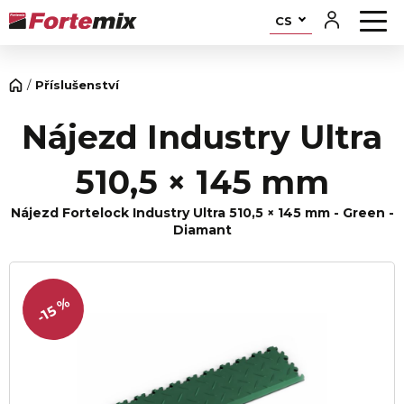
CS
Příslušenství
Nájezd Industry Ultra
510,5 × 145 mm
Nájezd Fortelock Industry Ultra 510,5 × 145 mm - Green -
Diamant
-15 %