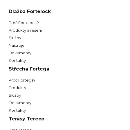
Dlažba Fortelock
Proč Fortelock?
Produkty a řešení
Služby
Nástroje
Dokumenty
Kontakty
Střecha Fortega
Proč Fortega?
Produkty
Služby
Dokumenty
Kontakty
Terasy Tereco