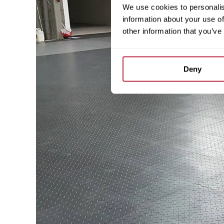
We use cookies to personalis
information about your use of
other information that you’ve
Deny