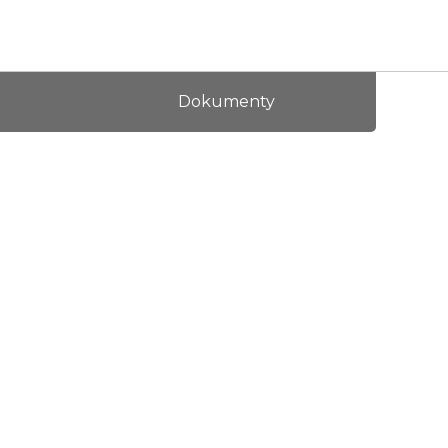
Dokumenty