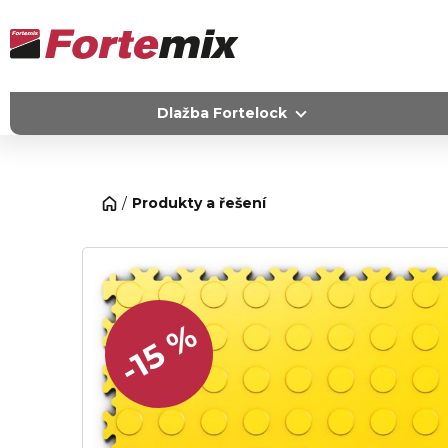
Dlažba Fortelock
Produkty a řešení
-15 %