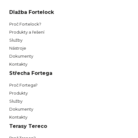
Dlažba Fortelock
Proč Fortelock?
Produkty a řešení
Služby
Nástroje
Dokumenty
Kontakty
Střecha Fortega
Proč Fortega?
Produkty
Služby
Dokumenty
Kontakty
Terasy Tereco