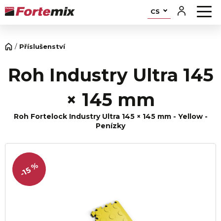
CS
Příslušenství
Roh Industry Ultra 145
× 145 mm
Roh Fortelock Industry Ultra 145 × 145 mm - Yellow -
Penízky
-15 %