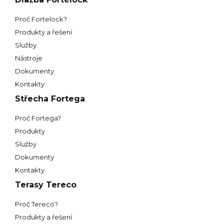
Proč Fortelock?
Produkty a řešení
Služby
Nástroje
Dokumenty
Kontakty
Střecha Fortega
Proč Fortega?
Produkty
Služby
Dokumenty
Kontakty
Terasy Tereco
Proč Tereco?
Produkty a řešení