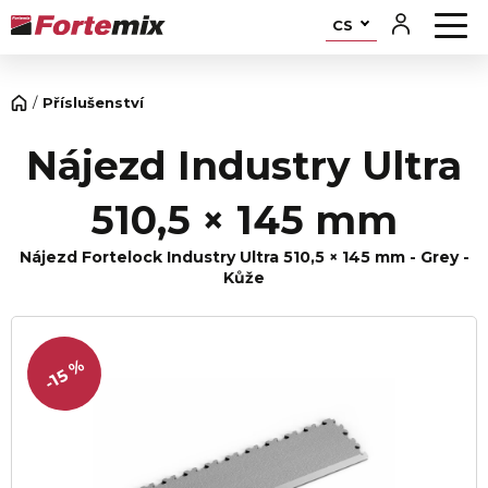
CS
Příslušenství
Nájezd Industry Ultra
510,5 × 145 mm
Nájezd Fortelock Industry Ultra 510,5 × 145 mm - Grey -
Kůže
-15 %