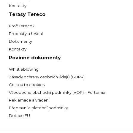
Kontakty
Terasy Tereco
Proč Tereco?
Produkty a řešení
Dokumenty
Kontakty
Povinné dokumenty
Whistleblowing
Zásady ochrany osobních údajů (GDPR)
Co jsou to cookies
Všeobecné obchodní podmínky (VOP) – Fortemix
Reklamace a vrácení
Přepravní a platební podmínky
Dotace EU