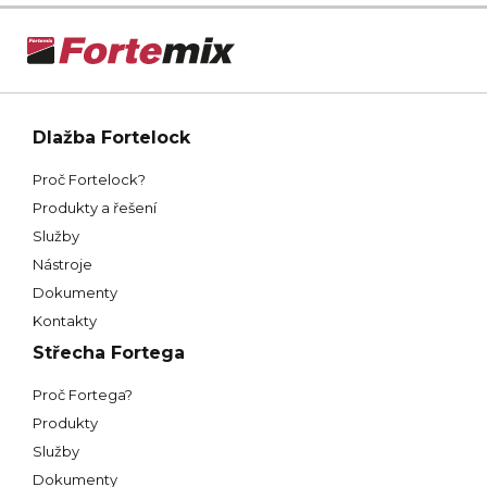
Dlažba Fortelock
Proč Fortelock?
Produkty a řešení
Služby
Nástroje
Dokumenty
Kontakty
Střecha Fortega
Proč Fortega?
Produkty
Služby
Dokumenty