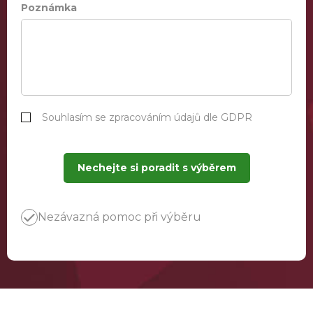
Poznámka
Souhlasím se zpracováním údajů dle GDPR
Nechejte si poradit s výběrem
Nezávazná pomoc při výběru