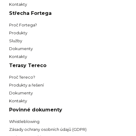
Kontakty
Střecha Fortega
Proč Fortega?
Produkty
Služby
Dokumenty
Kontakty
Terasy Tereco
Proč Tereco?
Produkty a řešení
Dokumenty
Kontakty
Povinné dokumenty
Whistleblowing
Zásady ochrany osobních údajů (GDPR)