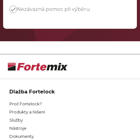
Nezávazná pomoc při výběru
Dlažba Fortelock
Proč Fortelock?
Produkty a řešení
Služby
Nástroje
Dokumenty