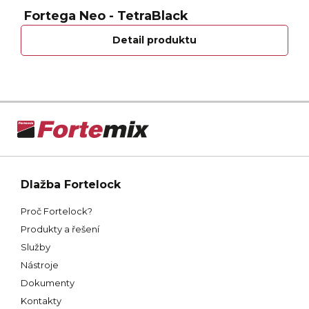
Fortega Neo - TetraBlack
Detail produktu
Dlažba Fortelock
Proč Fortelock?
Produkty a řešení
Služby
Nástroje
Dokumenty
Kontakty