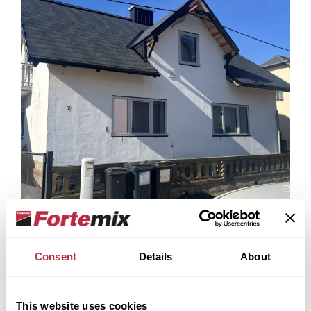
Consent
Details
About
This website uses cookies