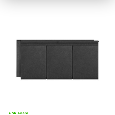
Skladem