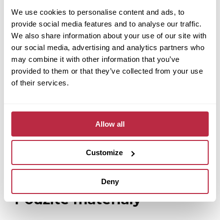
We use cookies to personalise content and ads, to
provide social media features and to analyse our traffic.
We also share information about your use of our site with
our social media, advertising and analytics partners who
may combine it with other information that you’ve
provided to them or that they’ve collected from your use
of their services.
Allow all
Customize
Deny
Použité materiály