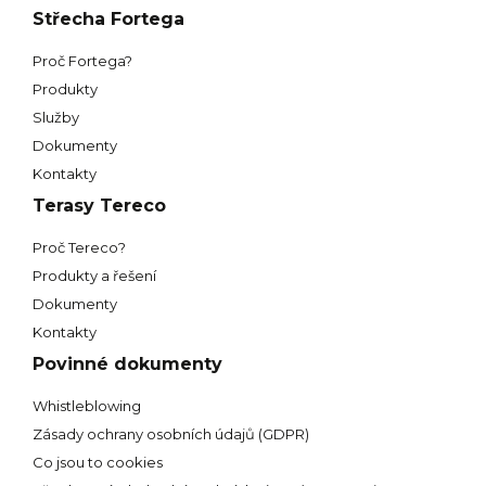
Střecha Fortega
Proč Fortega?
Produkty
Služby
Dokumenty
Kontakty
Terasy Tereco
Proč Tereco?
Produkty a řešení
Dokumenty
Kontakty
Povinné dokumenty
Whistleblowing
Zásady ochrany osobních údajů (GDPR)
Co jsou to cookies