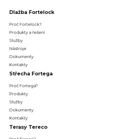
Dlažba Fortelock
Proč Fortelock?
Produkty a řešení
Služby
Nástroje
Dokumenty
Kontakty
Střecha Fortega
Proč Fortega?
Produkty
Služby
Dokumenty
Kontakty
Terasy Tereco