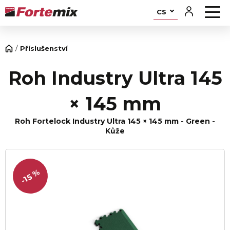
CS
Příslušenství
Roh Industry Ultra 145
× 145 mm
Roh Fortelock Industry Ultra 145 × 145 mm - Green -
Kůže
-15 %