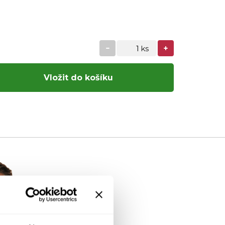
Vložit do košíku