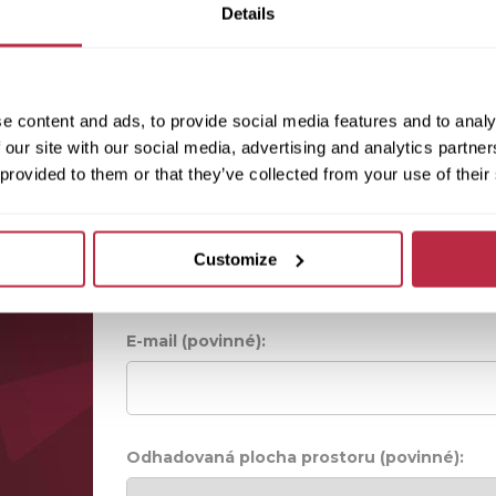
Details
e content and ads, to provide social media features and to analy
 our site with our social media, advertising and analytics partn
 provided to them or that they’ve collected from your use of their
Jméno (povinné):
Customize
E-mail (povinné):
Odhadovaná plocha prostoru (povinné):