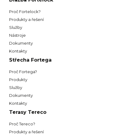
Proč Fortelock?
Produkty a řešení
Služby
Nástroje
Dokumenty
Kontakty
Střecha Fortega
Proč Fortega?
Produkty
Služby
Dokumenty
Kontakty
Terasy Tereco
Proč Tereco?
Produkty a řešení