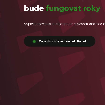
bude
fungovat roky
Vyplňte formulář a objednejte si vzorek dlaždice
Zavolá vám odborník Karel