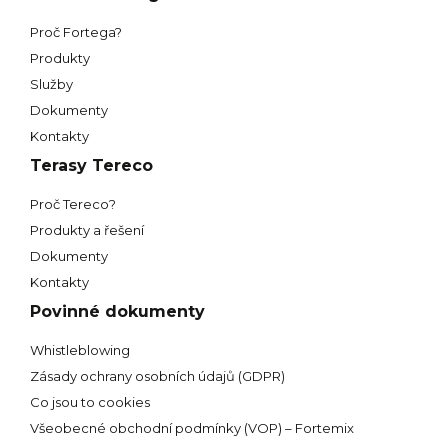
Proč Fortega?
Produkty
Služby
Dokumenty
Kontakty
Terasy Tereco
Proč Tereco?
Produkty a řešení
Dokumenty
Kontakty
Povinné dokumenty
Whistleblowing
Zásady ochrany osobních údajů (GDPR)
Co jsou to cookies
Všeobecné obchodní podmínky (VOP) – Fortemix