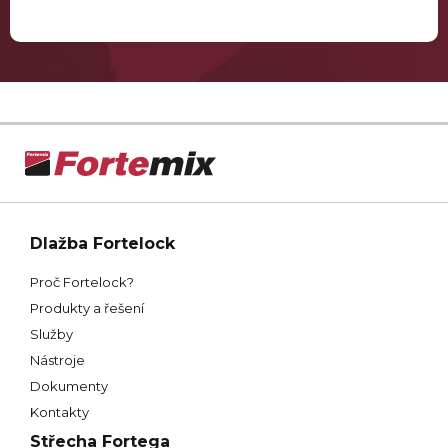
Dlažba Fortelock
Proč Fortelock?
Produkty a řešení
Služby
Nástroje
Dokumenty
Kontakty
Střecha Fortega