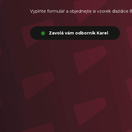
Vyplňte formulář a objednejte si vzorek dlaždice
Zavolá vám odborník Karel