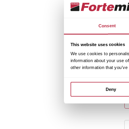
Consent
This website uses cookies
We use cookies to personalis
information about your use of
other information that you’ve
Deny