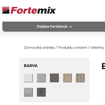
Dlažba Fortelock
Domovská stránka
Produkty a řešení
Veletrhy
BARVA